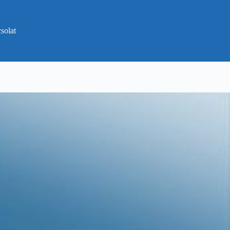
solat